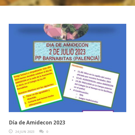
Día de Amidecon 2023
24 JUN 2023
0