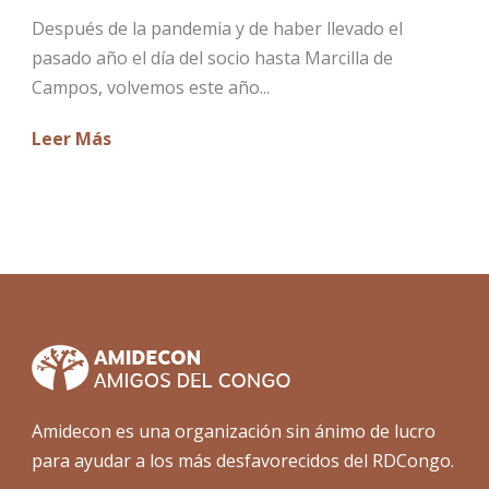
Después de la pandemia y de haber llevado el
pasado año el día del socio hasta Marcilla de
Campos, volvemos este año...
Leer Más
Amidecon es una organización sin ánimo de lucro
para ayudar a los más desfavorecidos del RDCongo.