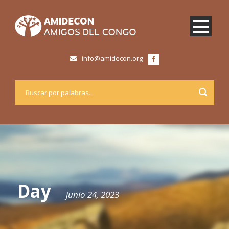
info@amidecon.org
Day
junio 24, 2023