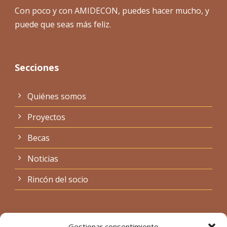
Con poco y con AMIDECON, puedes hacer mucho, y
puede que seas más feliz.
Secciones
Quiénes somos
Proyectos
Becas
Noticias
Rincón del socio
Legal
Gestionar consentimiento