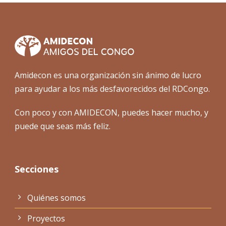
Amidecon es una organización sin ánimo de lucro
para ayudar a los más desfavorecidos del RDCongo.
Con poco y con AMIDECON, puedes hacer mucho, y
puede que seas más feliz.
Secciones
Quiénes somos
Proyectos