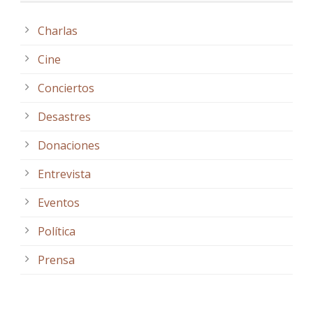
Charlas
Cine
Conciertos
Desastres
Donaciones
Entrevista
Eventos
Política
Prensa