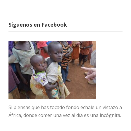
Síguenos en Facebook
Si piensas que has tocado fondo échale un vistazo a
África, donde comer una vez al día es una incógnita.