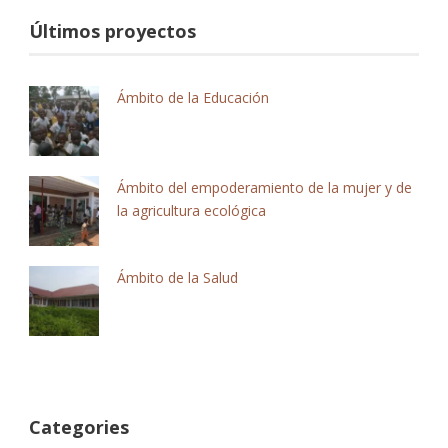
Últimos proyectos
Ámbito de la Educación
Ámbito del empoderamiento de la mujer y de
la agricultura ecológica
Ámbito de la Salud
Categories