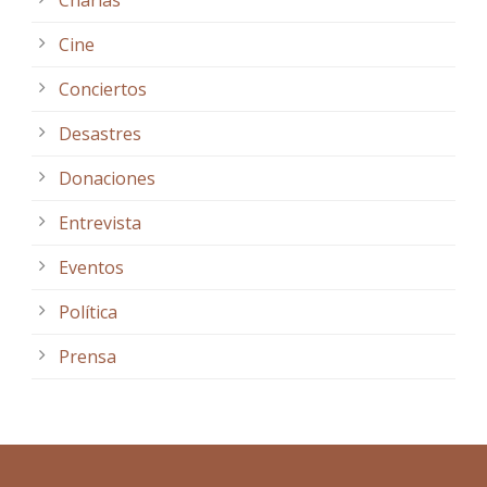
Charlas
Cine
Conciertos
Desastres
Donaciones
Entrevista
Eventos
Política
Prensa