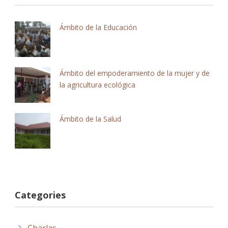
Ámbito de la Educación
Ámbito del empoderamiento de la mujer y de
la agricultura ecológica
Ámbito de la Salud
Categories