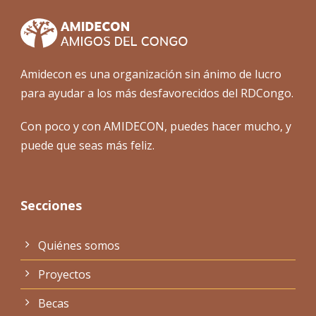
Amidecon es una organización sin ánimo de lucro
para ayudar a los más desfavorecidos del RDCongo.
Con poco y con AMIDECON, puedes hacer mucho, y
puede que seas más feliz.
Secciones
Quiénes somos
Proyectos
Becas