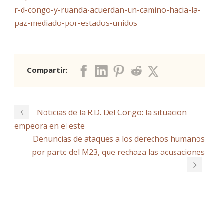
r-d-congo-y-ruanda-acuerdan-un-camino-hacia-la-
paz-mediado-por-estados-unidos
Compartir:
Noticias de la R.D. Del Congo: la situación
empeora en el este
Denuncias de ataques a los derechos humanos
por parte del M23, que rechaza las acusaciones