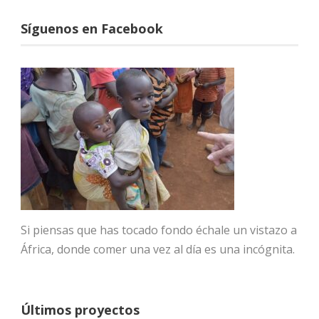
Síguenos en Facebook
Si piensas que has tocado fondo échale un vistazo a
África, donde comer una vez al día es una incógnita.
Últimos proyectos